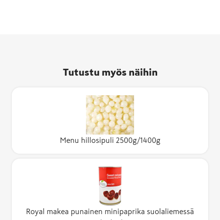
Tutustu myös näihin
Menu hillosipuli 2500g/1400g
Royal makea punainen minipaprika suolaliemessä