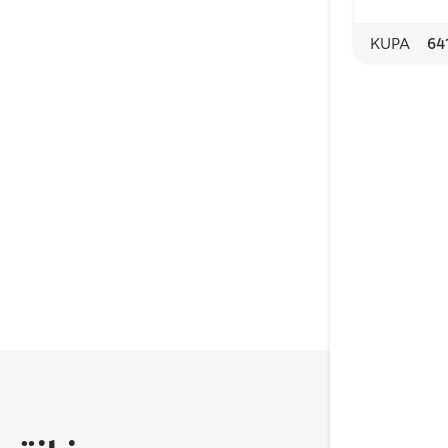
KUPA
64