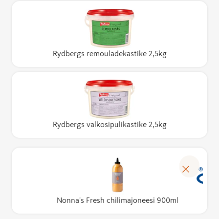
Rydbergs remouladekastike 2,5kg
Rydbergs valkosipulikastike 2,5kg
Nonna's Fresh chilimajoneesi 900ml