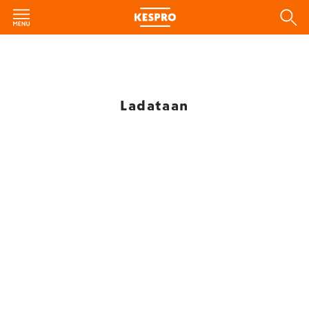
Ladataan