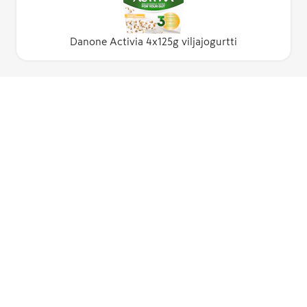
Danone Activia 4x125g viljajogurtti