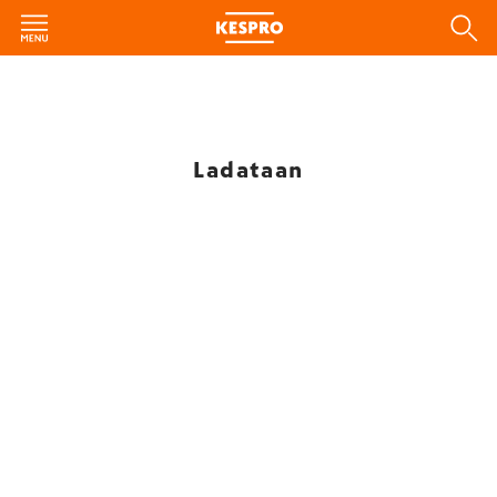
Ladataan