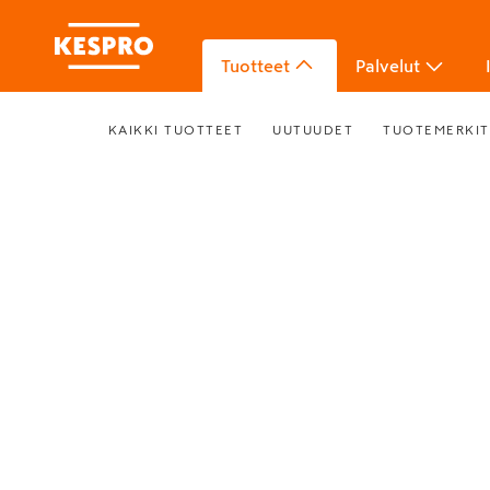
Tuotteet
Palvelut
KAIKKI TUOTTEET
UUTUUDET
TUOTEMERKIT