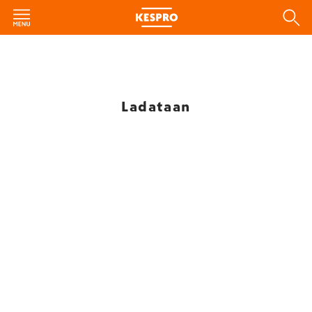
Ladataan