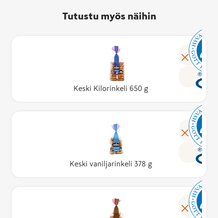
Tutustu myös näihin
Keski Kilorinkeli 650 g
Keski vaniljarinkeli 378 g