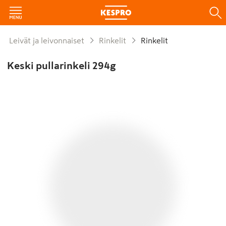
Leivät ja leivonnaiset
Rinkelit
Rinkelit
Keski pullarinkeli 294g