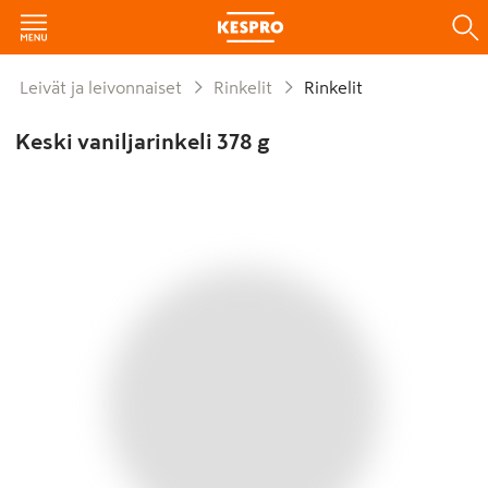
Leivät ja leivonnaiset
Rinkelit
Rinkelit
Keski vaniljarinkeli 378 g