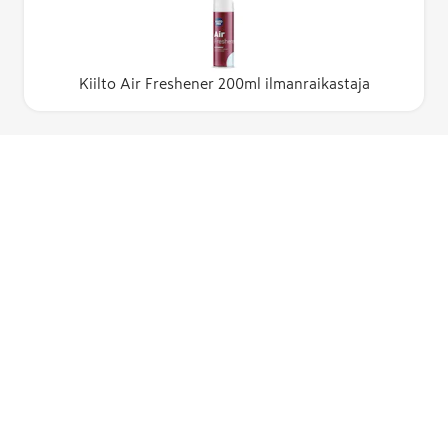
Kiilto Air Freshener 200ml ilmanraikastaja