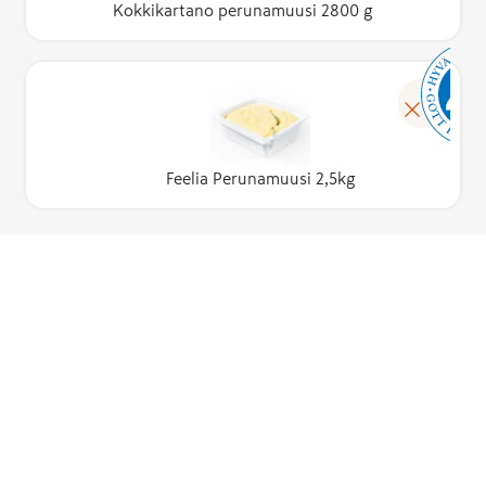
Kokkikartano perunamuusi 2800 g
Feelia Perunamuusi 2,5kg