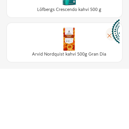
Löfbergs Crescendo kahvi 500 g
Arvid Nordquist kahvi 500g Gran Dia