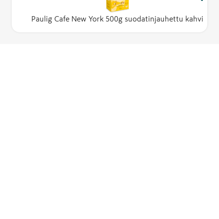
Paulig Cafe New York 500g suodatinjauhettu kahvi