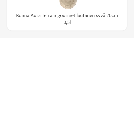
Bonna Aura Terrain gourmet lautanen syvä 20cm
0,5l