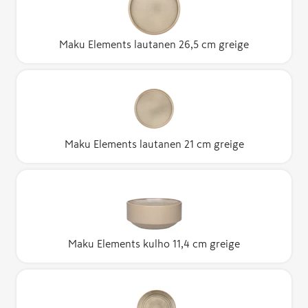
Maku Elements lautanen 26,5 cm greige
Maku Elements lautanen 21 cm greige
Maku Elements kulho 11,4 cm greige