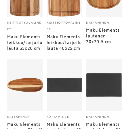
KEITTIÖTYÖVÄLINE
KEITTIÖTYÖVÄLINE
KATTAMINEN
ET
ET
Maku Elements
lautanen
Maku Elements
Maku Elements
20x20,5 cm
leikkuu/tarjoilu
leikkuu/tarjoilu
lauta 35x20 cm
lauta 40x25 cm
KATTAMINEN
KATTAMINEN
KATTAMINEN
Maku Elements
Maku Elements
Maku Elements