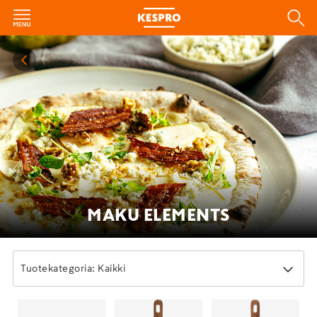
MAKU ELEMENTS
Tuotekategoria: Kaikki