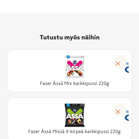
Tutustu myös näihin
Fazer Ässä Mix karkkipussi 220g
Fazer Ässä Missä X kirpeä karkkipussi 220g