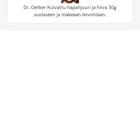
Dr. Oetker Kuivattu hapanjuuri ja hiiva 30g
suolaseen ja makeaan leivontaan.