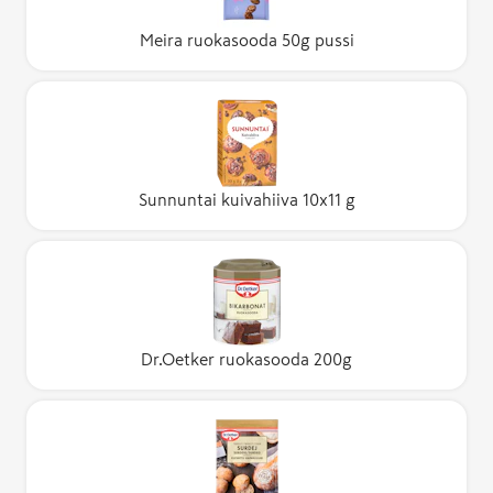
Meira ruokasooda 50g pussi
Sunnuntai kuivahiiva 10x11 g
Dr.Oetker ruokasooda 200g