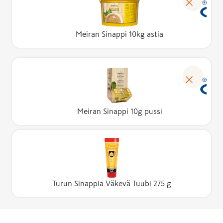
Meiran Sinappi 10kg astia
Meiran Sinappi 10g pussi
Turun Sinappia Väkevä Tuubi 275 g