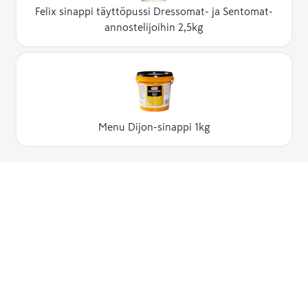
Felix sinappi täyttöpussi Dressomat- ja Sentomat-
annostelijoihin 2,5kg
Menu Dijon-sinappi 1kg