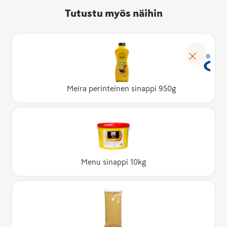
Tutustu myös näihin
Meira perinteinen sinappi 950g
Menu sinappi 10kg