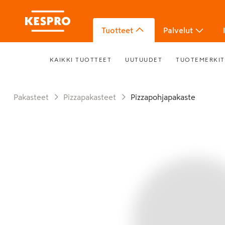
Tuotteet
Palvelut
KAIKKI TUOTTEET
UUTUUDET
TUOTEMERKIT
Pakasteet
Pizzapakasteet
Pizzapohjapakaste