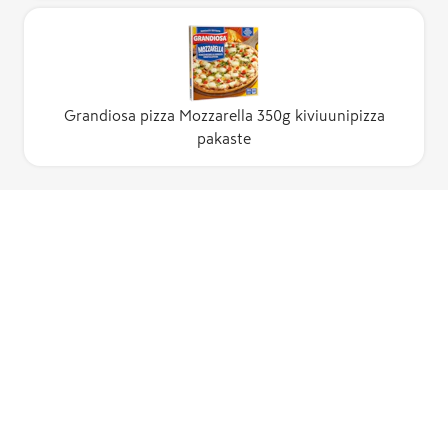
Grandiosa pizza Mozzarella 350g kiviuunipizza
pakaste