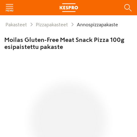
Pakasteet
Pizzapakasteet
Annospizzapakaste
Moilas Gluten-Free Meat Snack Pizza 100g
esipaistettu pakaste