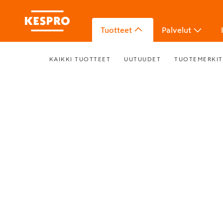
Tuotteet
Palvelut
KAIKKI TUOTTEET
UUTUUDET
TUOTEMERKIT