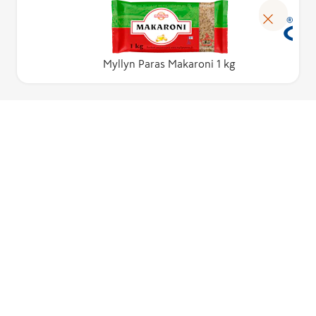
Myllyn Paras Makaroni 1 kg