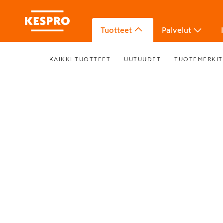
Tuotteet
Palvelut
KAIKKI TUOTTEET
UUTUUDET
TUOTEMERKIT