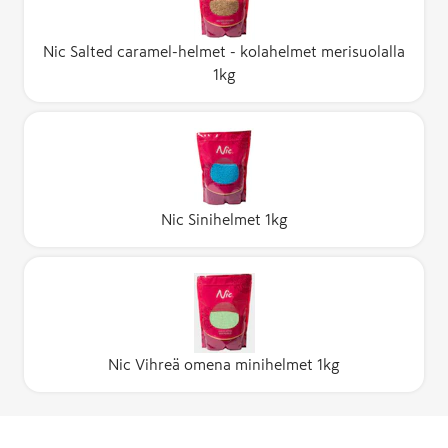
Nic Salted caramel-helmet - kolahelmet merisuolalla
1kg
Nic Sinihelmet 1kg
Nic Vihreä omena minihelmet 1kg