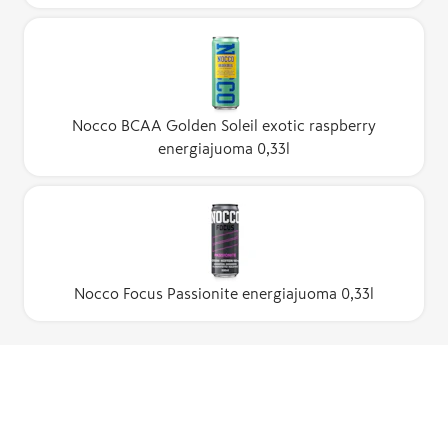
Nocco BCAA Golden Soleil exotic raspberry
energiajuoma 0,33l
Nocco Focus Passionite energiajuoma 0,33l