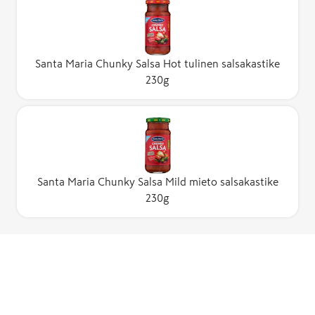
Santa Maria Chunky Salsa Hot tulinen salsakastike
230g
Santa Maria Chunky Salsa Mild mieto salsakastike
230g