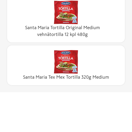
Santa Maria Tortilla Original Medium
vehnätortilla 12 kpl 480g
Santa Maria Tex Mex Tortilla 320g Medium