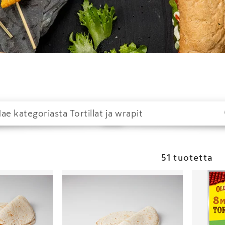
51 tuotetta