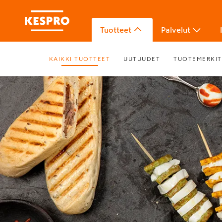
Tuotteet
Palvelut
KAIKKI TUOTTEET
UUTUUDET
TUOTEMERKIT