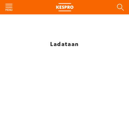
Ladataan