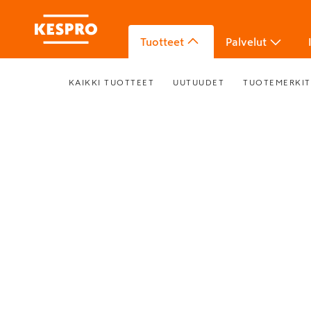
Tuotteet
Palvelut
KAIKKI TUOTTEET
UUTUUDET
TUOTEMERKIT