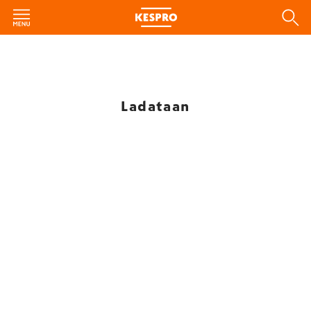
Ladataan