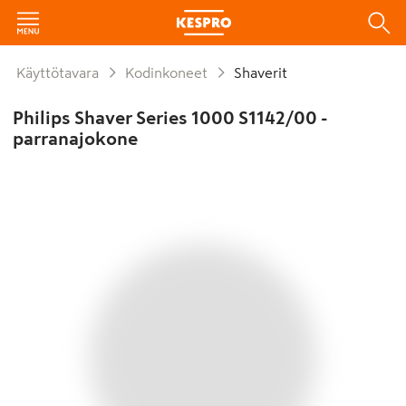
Käyttötavara
Kodinkoneet
Shaverit
Philips Shaver Series 1000 S1142/00 -
parranajokone