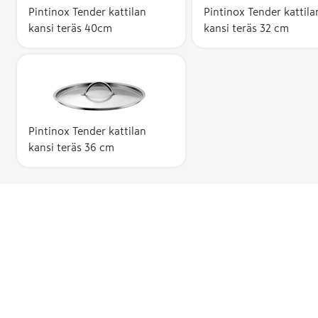
Pintinox Tender kattilan
Pintinox Tender kattila
kansi teräs 40cm
kansi teräs 32 cm
Pintinox Tender kattilan
kansi teräs 36 cm