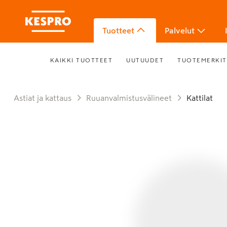
Tuotteet
Palvelut
KAIKKI TUOTTEET
UUTUUDET
TUOTEMERKIT
Astiat ja kattaus
Ruuanvalmistusvälineet
Kattilat