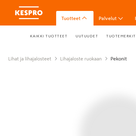
Tuotteet
Palvelut
KAIKKI TUOTTEET
UUTUUDET
TUOTEMERKIT
Lihat ja lihajalosteet
Lihajaloste ruokaan
Pekonit