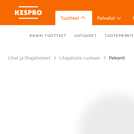
Tuotteet
Palvelut
KAIKKI TUOTTEET
UUTUUDET
TUOTEMERKIT
Lihat ja lihajalosteet
Lihajaloste ruokaan
Pekonit