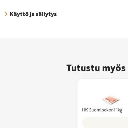
Käyttö ja säilytys
Tutustu myös 
HK Suomipekoni 1kg