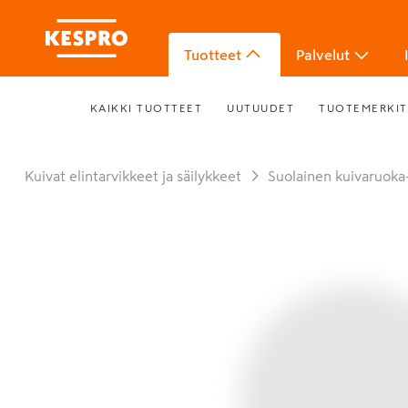
Tuotteet
Palvelut
KAIKKI TUOTTEET
UUTUUDET
TUOTEMERKIT
Kuivat elintarvikkeet ja säilykkeet
Suolainen kuivaruoka