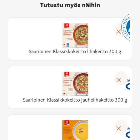
Tutustu myös näihin
Saarioinen Klassikkokeitto lihakeitto 300 g
Saarioinen Klassikkokeitto jauhelihakeitto 300 g