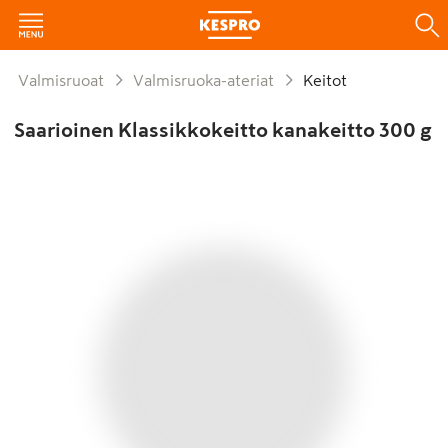
Valmisruoat
Valmisruoka-ateriat
Keitot
Saarioinen Klassikkokeitto kanakeitto 300 g