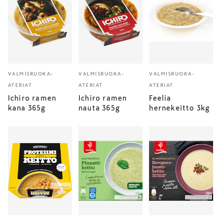
VALMISRUOKA-
VALMISRUOKA-
VALMISRUOKA-
ATERIAT
ATERIAT
ATERIAT
Ichiro ramen
Ichiro ramen
Feelia
kana 365g
nauta 365g
hernekeitto 3kg