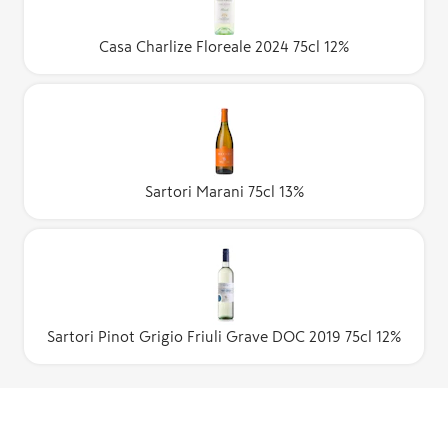
Casa Charlize Floreale 2024 75cl 12%
Sartori Marani 75cl 13%
Sartori Pinot Grigio Friuli Grave DOC 2019 75cl 12%