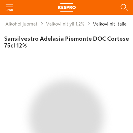
Alkoholijuomat
Valkoviinit yli 1,2%
Valkoviinit Italia
Sansilvestro Adelasia Piemonte DOC Cortese
75cl 12%