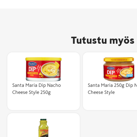
Tutustu myös 
Santa Maria Dip Nacho
Santa Maria 250g Dip 
Cheese Style 250g
Cheese Style