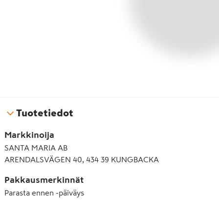
Tuotetiedot
Markkinoija
SANTA MARIA AB
ARENDALSVÄGEN 40, 434 39 KUNGBACKA
Pakkausmerkinnät
Parasta ennen -päiväys