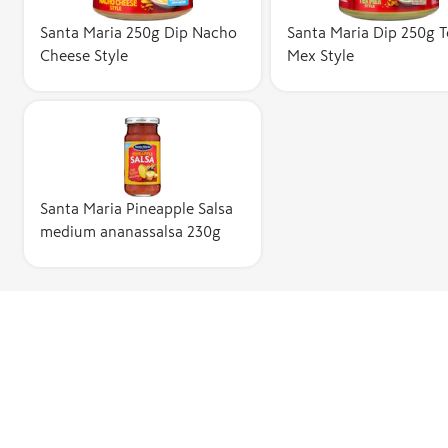
Santa Maria 250g Dip Nacho
Santa Maria Dip 250g T
Cheese Style
Mex Style
Santa Maria Pineapple Salsa
medium ananassalsa 230g