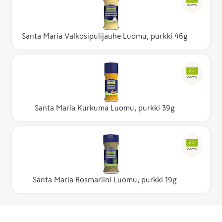
LUOMU
Santa Maria Valkosipulijauhe Luomu, purkki 46g
LUOMU
Santa Maria Kurkuma Luomu, purkki 39g
LUOMU
Santa Maria Rosmariini Luomu, purkki 19g