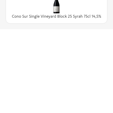
Cono Sur Single Vineyard Block 25 Syrah 75cl 14,5%