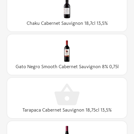
Chaku Cabernet Sauvignon 18,7cl 13,5%
Gato Negro Smooth Cabernet Sauvignon 8% 0,75l
Tarapaca Cabernet Sauvignon 18,75cl 13,5%