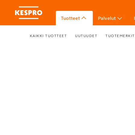
Tuotteet
Palvelut
KAIKKI TUOTTEET
UUTUUDET
TUOTEMERKIT