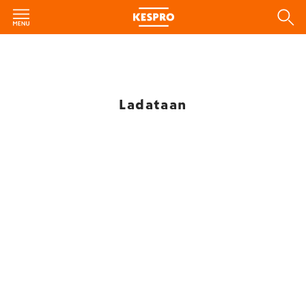
Ladataan