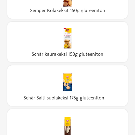
Semper Kolakeksit 150g gluteeniton
Schär kaurakeksi 150g gluteeniton
Schär Salti suolakeksi 175g gluteeniton