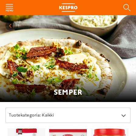
SEMPER
Tuotekategoria: Kaikki