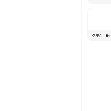
KUPA
64